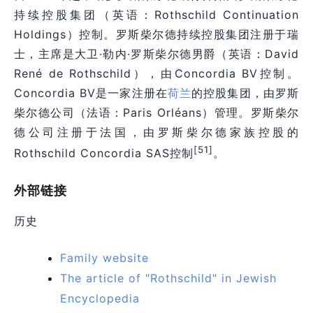
持续控股集团（英语：Rothschild Continuation
Holdings）控制。罗斯柴尔德持续控股集团注册于瑞
士，主席是大卫·勒内·罗斯柴尔德男爵（英语：David
René de Rothschild），由Concordia BV控制。
Concordia BV是一家注册在
荷兰
的控股集团，由罗斯
柴尔德公司（法语：Paris Orléans）管理。罗斯柴尔
德公司注册于法国，由罗斯柴尔德家族控股的
[51]
Rothschild Concordia SAS控制
。
外部链接
历史
Family website
The article of "Rothschild" in Jewish
Encyclopedia