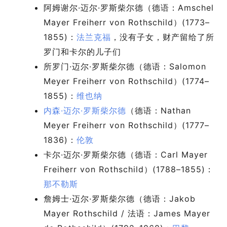
阿姆谢尔·迈尔·罗斯柴尔德（德语：Amschel
Mayer Freiherr von Rothschild）(1773–
1855)：
法兰克福
，没有子女，财产留给了所
罗门和卡尔的儿子们
所罗门·迈尔·罗斯柴尔德（德语：Salomon
Meyer Freiherr von Rothschild）(1774–
1855)：
维也纳
内森·迈尔·罗斯柴尔德
（德语：Nathan
Meyer Freiherr von Rothschild）(1777–
1836)：
伦敦
卡尔·迈尔·罗斯柴尔德（德语：Carl Mayer
Freiherr von Rothschild）(1788–1855)：
那不勒斯
詹姆士·迈尔·罗斯柴尔德（德语：Jakob
Mayer Rothschild / 法语：James Mayer