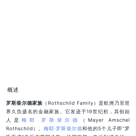
概述
罗斯柴尔德家族
（Rothschild Family）是欧洲乃至世
界久负盛名的金融家族。它发迹于19世纪初，其创始
人是
梅耶·罗斯柴尔德
（Mayer Amschel
Rothschild）。
梅耶·罗斯柴尔德
和他的5个儿子即“罗